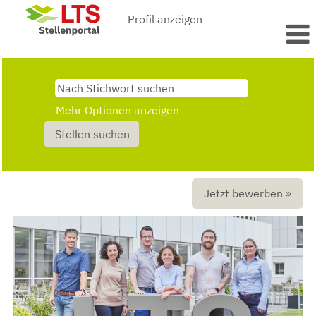
Profil anzeigen
Mehr Optionen anzeigen
Jetzt bewerben »