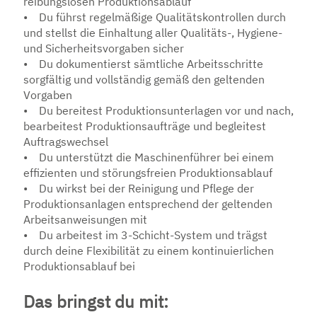
reibungslosen Produktionsablauf
• Du führst regelmäßige Qualitätskontrollen durch
und stellst die Einhaltung aller Qualitäts-, Hygiene-
und Sicherheitsvorgaben sicher
• Du dokumentierst sämtliche Arbeitsschritte
sorgfältig und vollständig gemäß den geltenden
Vorgaben
• Du bereitest Produktionsunterlagen vor und nach,
bearbeitest Produktionsaufträge und begleitest
Auftragswechsel
• Du unterstützt die Maschinenführer bei einem
effizienten und störungsfreien Produktionsablauf
• Du wirkst bei der Reinigung und Pflege der
Produktionsanlagen entsprechend der geltenden
Arbeitsanweisungen mit
• Du arbeitest im 3-Schicht-System und trägst
durch deine Flexibilität zu einem kontinuierlichen
Produktionsablauf bei
Das bringst du mit: