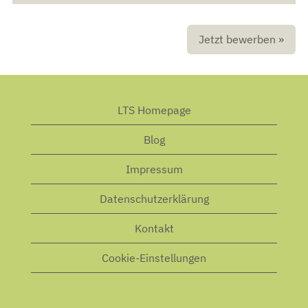
Jetzt bewerben »
LTS Homepage
Blog
Impressum
Datenschutzerklärung
Kontakt
Cookie-Einstellungen