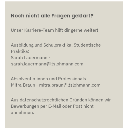
Noch nicht alle Fragen geklärt?
Unser Karriere-Team hilft dir gerne weiter!
Ausbildung und Schulpraktika, Studentische
Praktika:
Sarah Lauermann ·
sarah.lauermann@ltslohmann.com
Absolventin:innen und Professionals:
Mitra Braun ·
mitra.braun@ltslohmann.com
Aus datenschutzrechtlichen Gründen können wir
Bewerbungen per E-Mail oder Post nicht
annehmen.