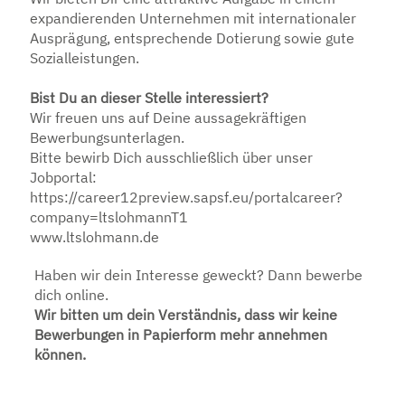
expandierenden Unternehmen mit internationaler
Ausprägung, entsprechende Dotierung sowie gute
Sozialleistungen.
Bist Du an dieser Stelle interessiert?
Wir freuen uns auf Deine aussagekräftigen
Bewerbungsunterlagen.
Bitte bewirb Dich ausschließlich über unser
Jobportal:
https://career12preview.sapsf.eu/portalcareer?
company=ltslohmannT1
www.ltslohmann.de
Haben wir dein Interesse geweckt? Dann bewerbe
dich online.
Wir bitten um dein Verständnis, dass wir keine
Bewerbungen in Papierform mehr annehmen
können.