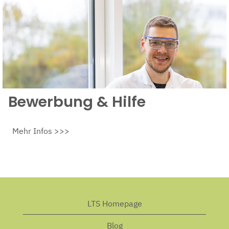
Bewerbung & Hilfe
Mehr Infos >>>
LTS Homepage
Blog