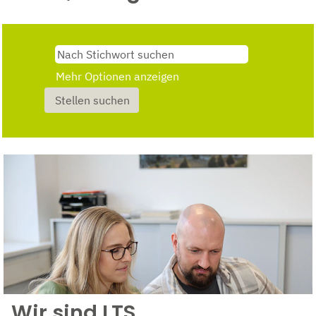
Mehr Optionen anzeigen
Wir sind LTS