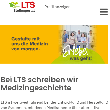
Profil anzeigen
Bei LTS schreiben wir
Medizingeschichte
LTS ist weltweit führend bei der Entwicklung und Herstellung
von Systemen, mit denen Medikamente über alternative