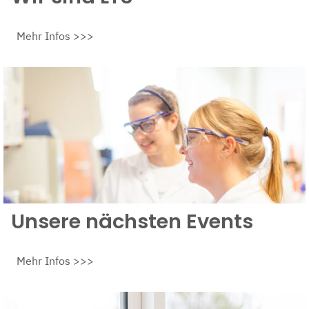
Mehr Infos >>>
Unsere nächsten Events
Mehr Infos >>>