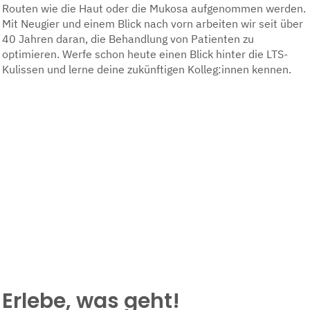
Routen wie die Haut oder die Mukosa aufgenommen werden.
Mit Neugier und einem Blick nach vorn arbeiten wir seit über
40 Jahren daran, die Behandlung von Patienten zu
optimieren. Werfe schon heute einen Blick hinter die LTS-
Kulissen und lerne deine zukünftigen Kolleg:innen kennen.
Erlebe, was geht!